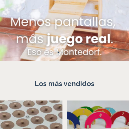
Los más vendidos