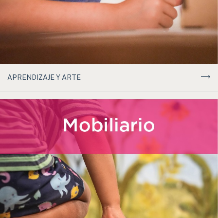
APRENDIZAJE Y ARTE