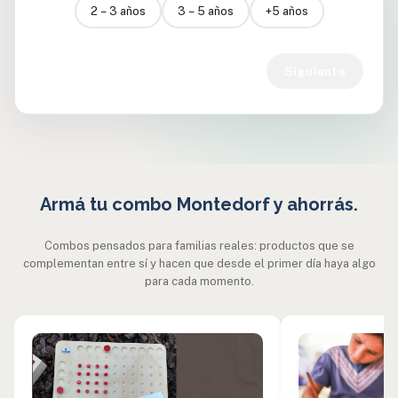
2 – 3 años
3 – 5 años
+5 años
Siguiente
Armá tu combo Montedorf y ahorrás.
Combos pensados para familias reales: productos que se
complementan entre sí y hacen que desde el primer día haya algo
para cada momento.