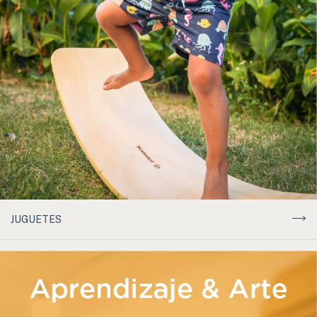
JUGUETES